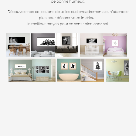
de bonne humeur...
Découvrez nos collections de toiles et d'encadrements et n'attendez
plus pour décorer votre intérieur...
le meilleur moyen pour se sentir bien chez soi.